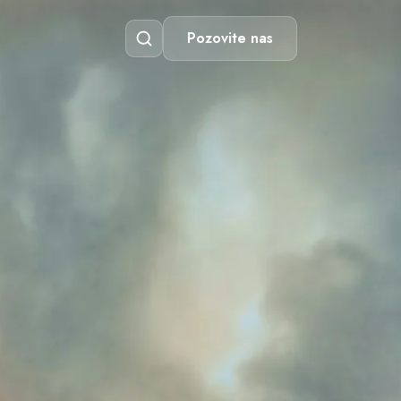
Pozovite nas