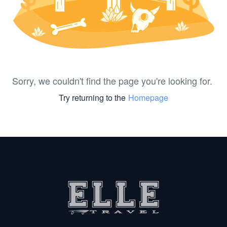
Sorry, we couldn't find the page you're looking for.
Try returning to the
Homepage