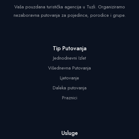
Vaša pouzdana turistička agencija u Tuzli. Organiziramo
nezaboravna putovanja za pojedince, porodice i grupe.
Tip Putovanja
Jednodnevni Izlet
Višednevna Putovanja
Ljetovanje
Daleka putovanja
Praznici
Usluge