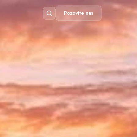
Pozovite nas