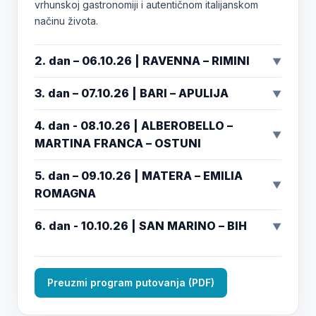
vrhunskoj gastronomiji i autentičnom italijanskom
načinu života.
2. dan – 06.10.26 | RAVENNA – RIMINI
▼
3. dan – 07.10.26 | BARI – APULIJA
▼
4. dan - 08.10.26 | ALBEROBELLO –
▼
MARTINA FRANCA – OSTUNI
5. dan – 09.10.26 | MATERA – EMILIA
▼
ROMAGNA
6. dan - 10.10.26 | SAN MARINO – BIH
▼
Preuzmi program putovanja (PDF)