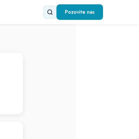
Pozovite nas