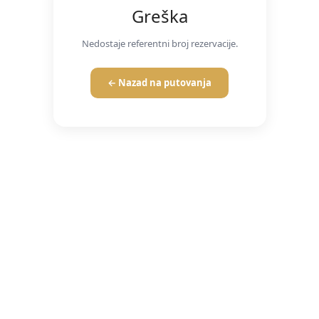
Greška
Nedostaje referentni broj rezervacije.
← Nazad na putovanja