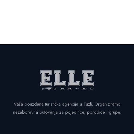
Vaša pouzdana turistička agencija u Tuzli. Organiziramo
nezaboravna putovanja za pojedince, porodice i grupe.