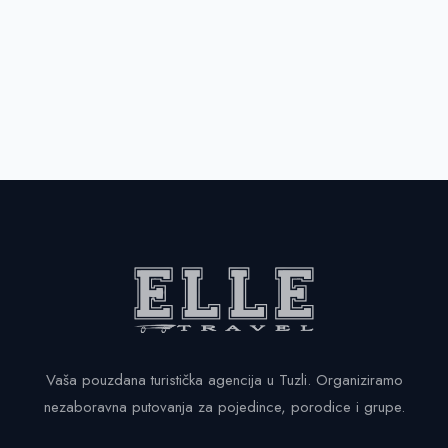
Vaša pouzdana turistička agencija u Tuzli. Organiziramo
nezaboravna putovanja za pojedince, porodice i grupe.