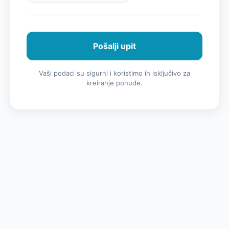
Pošalji upit
Vaši podaci su sigurni i koristimo ih isključivo za
kreiranje ponude.