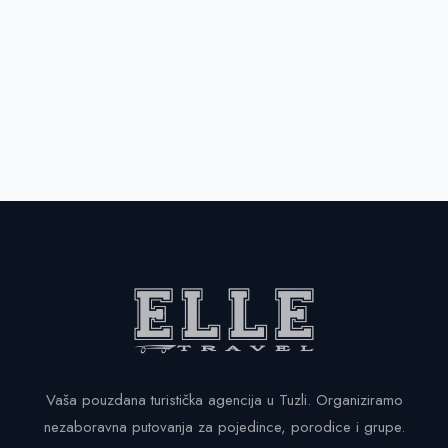
Vaša pouzdana turistička agencija u Tuzli. Organiziramo
nezaboravna putovanja za pojedince, porodice i grupe.