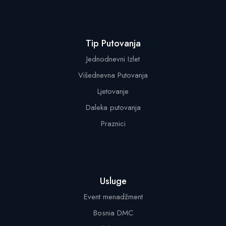
Tip Putovanja
Jednodnevni Izlet
Višednevna Putovanja
Ljetovanje
Daleka putovanja
Praznici
Usluge
Event menadžment
Bosnia DMC