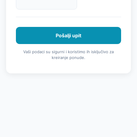
Pošalji upit
Vaši podaci su sigurni i koristimo ih isključivo za
kreiranje ponude.