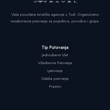
Vaša pouzdana turistička agencija u Tuzli. Organiziramo
nezaboravna putovanja za pojedince, porodice i grupe.
Tip Putovanja
Jednodnevni Izlet
Višednevna Putovanja
Ljetovanje
Daleka putovanja
Praznici