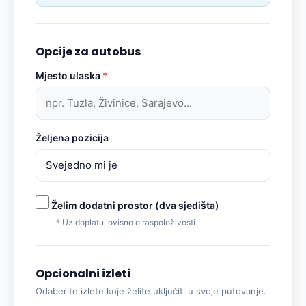
Opcije za autobus
Mjesto ulaska
*
Željena pozicija
Želim dodatni prostor (dva sjedišta)
* Uz doplatu, ovisno o raspoloživosti
Opcionalni izleti
Odaberite izlete koje želite uključiti u svoje putovanje.