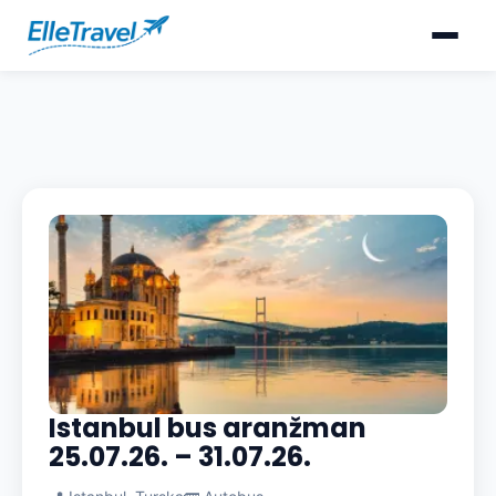
Istanbul bus aranžman
25.07.26. – 31.07.26.