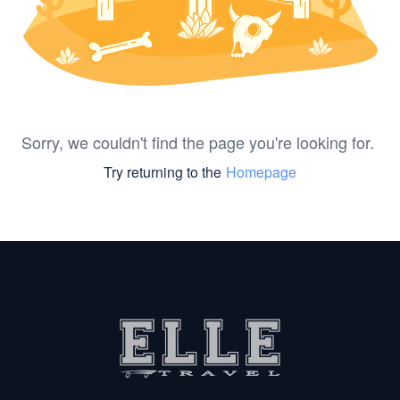
Sorry, we couldn't find the page you're looking for.
Try returning to the
Homepage