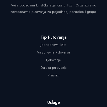
Vaša pouzdana turistička agencija u Tuzli. Organiziramo
nezaboravna putovanja za pojedince, porodice i grupe.
Tip Putovanja
Jednodnevni Izlet
Višednevna Putovanja
Ljetovanje
Daleka putovanja
Praznici
Usluge